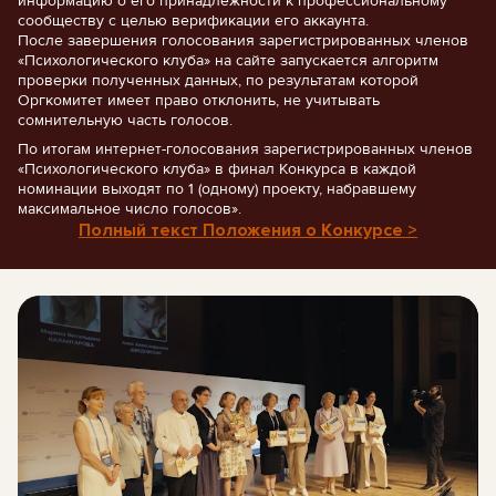
информацию о его принадлежности к профессиональному
сообществу с целью верификации его аккаунта.
После завершения голосования зарегистрированных членов
«Психологического клуба» на сайте запускается алгоритм
проверки полученных данных, по результатам которой
Оргкомитет имеет право отклонить, не учитывать
сомнительную часть голосов.
По итогам интернет-голосования зарегистрированных членов
«Психологического клуба» в финал Конкурса в каждой
номинации выходят по 1 (одному) проекту, набравшему
максимальное число голосов».
Полный текст Положения о Конкурсе >