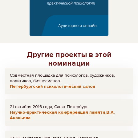
Другие проекты в этой
номинации
Совместная площадка для психологов, художников,
политиков, бизнесменов
Петербургский психологический салон
21 октября 2016 года, Санкт-Петербург
Научно-практическая конференция памяти В.А.
Ананьева