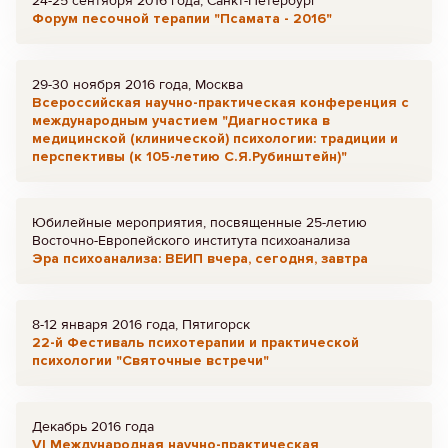
24-25 сентября 2016 года, Санкт-Петербург
Форум песочной терапии "Псамата - 2016"
29-30 ноября 2016 года, Москва
Всероссийская научно-практическая конференция с
международным участием "Диагностика в
медицинской (клинической) психологии: традиции и
перспективы (к 105-летию С.Я.Рубинштейн)"
Юбилейные мероприятия, посвященные 25-летию
Восточно-Европейского института психоанализа
Эра психоанализа: ВЕИП вчера, сегодня, завтра
8-12 января 2016 года, Пятигорск
22-й Фестиваль психотерапии и практической
психологии "Святочные встречи"
Декабрь 2016 года
VI Международная научно-практическая