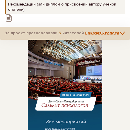
Рекомендации (или диплом о присвоении автору ученой
степени)
За проект проголосовали
5
читателей
Показать голоса
Реклама