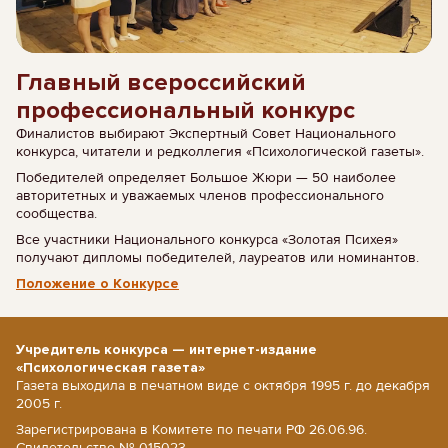
Главный всероссийский
профессиональный конкурс
Финалистов выбирают Экспертный Совет Национального
конкурса, читатели и редколлегия «Психологической газеты».
Победителей определяет Большое Жюри — 50 наиболее
авторитетных и уважаемых членов профессионального
сообщества.
Все участники Национального конкурса «Золотая Психея»
получают дипломы победителей, лауреатов или номинантов.
Положение о Конкурсе
Учредитель конкурса — интернет-издание
«Психологическая газета»
Газета выходила в печатном виде с октября 1995 г. до декабря
2005 г.
Зарегистрирована в Комитете по печати РФ 26.06.96.
Свидетельство № 015023.