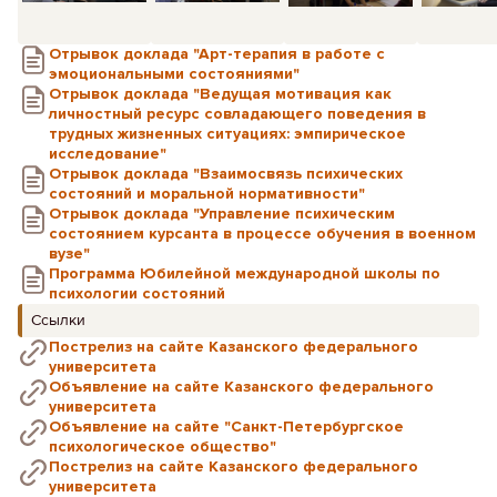
Отрывок доклада "Арт-терапия в работе с
эмоциональными состояниями"
Отрывок доклада "Ведущая мотивация как
личностный ресурс совладающего поведения в
трудных жизненных ситуациях: эмпирическое
исследование"
Отрывок доклада "Взаимосвязь психических
состояний и моральной нормативности"
Отрывок доклада "Управление психическим
состоянием курсанта в процессе обучения в военном
вузе"
Программа Юбилейной международной школы по
психологии состояний
Ссылки
Пострелиз на сайте Казанского федерального
университета
Объявление на сайте Казанского федерального
университета
Объявление на сайте "Санкт-Петербургское
психологическое общество"
Пострелиз на сайте Казанского федерального
университета