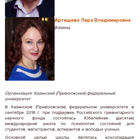
Артищева Лира Владимировна
(Казань)
Организация: Казанский (Приволжский) федеральный
университет
В Казанском (Приволжском) федеральном университете в
сентябре 2016 г. при поддержке Российского гуманитарного
научного фонда состоялась Юбилейная (десятая)
международная школа по психологии состояний для
студентов, магистрантов, аспирантов и молодых ученых.
Основной целью школы являлась консолидация