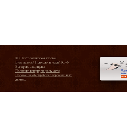
© «Психологическая газета»
Виртуальный Психологический Клуб
Все права защищены
Политика конфиденциальности
Положение об обработке персональных
данных