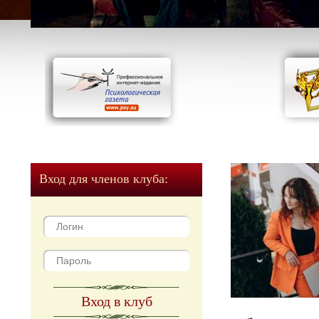
Вход для членов клуба:
Вход в клуб