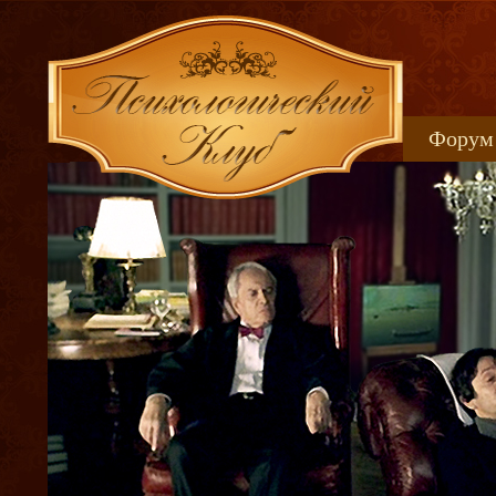
Форум
Книжн