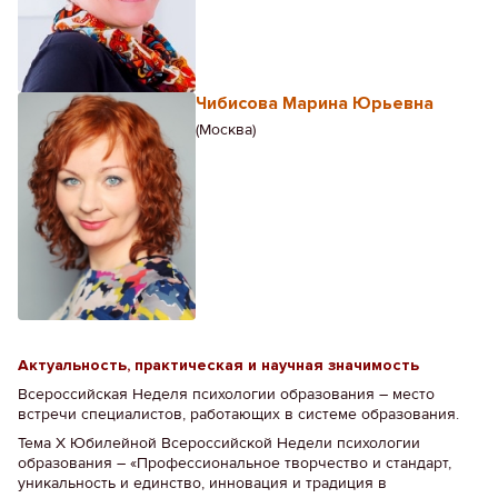
Чибисова Марина Юрьевна
(Москва)
Актуальность, практическая и научная значимость
Всероссийская Неделя психологии образования – место
встречи специалистов, работающих в системе образования.
Тема Х Юбилейной Всероссийской Недели психологии
образования – «Профессиональное творчество и стандарт,
уникальность и единство, инновация и традиция в