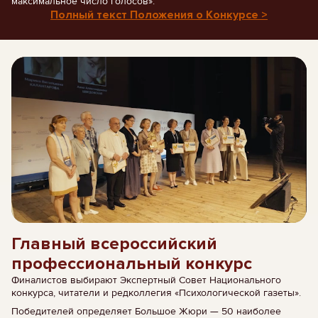
максимальное число голосов».
Полный текст Положения о Конкурсе >
Главный всероссийский
профессиональный конкурс
Финалистов выбирают Экспертный Совет Национального
конкурса, читатели и редколлегия «Психологической газеты».
Победителей определяет Большое Жюри — 50 наиболее