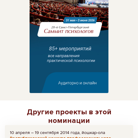
Другие проекты в этой
номинации
10 апреля – 19 сентября 2014 года, йошкар-ола