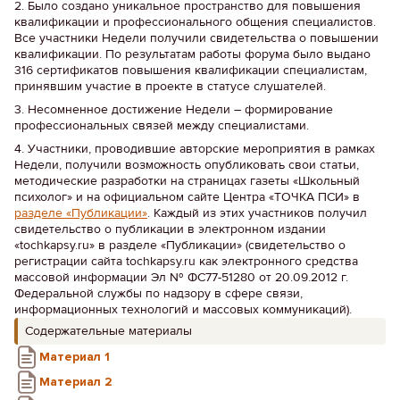
2. Было создано уникальное пространство для повышения
квалификации и профессионального общения специалистов.
Все участники Недели получили свидетельства о повышении
квалификации. По результатам работы форума было выдано
316 сертификатов повышения квалификации специалистам,
принявшим участие в проекте в статусе слушателей.
3. Несомненное достижение Недели – формирование
профессиональных связей между специалистами.
4. Участники, проводившие авторские мероприятия в рамках
Недели, получили возможность опубликовать свои статьи,
методические разработки на страницах газеты «Школьный
психолог» и на официальном сайте Центра «ТОЧКА ПСИ» в
разделе «Публикации»
. Каждый из этих участников получил
свидетельство о публикации в электронном издании
«tochkapsy.ru» в разделе «Публикации» (свидетельство о
регистрации сайта tochkapsy.ru как электронного средства
массовой информации Эл № ФС77-51280 от 20.09.2012 г.
Федеральной службы по надзору в сфере связи,
информационных технологий и массовых коммуникаций).
Содержательные материалы
Материал 1
Материал 2