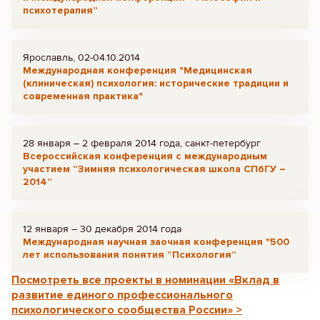
психотерапия”
Ярославль, 02-04.10.2014
Международная конференция "Медицинская
(клиническая) психология: исторические традиции и
современная практика"
28 января – 2 февраля 2014 года, санкт-петербург
Всероссийская конференция с международным
участием “Зимняя психологическая школа СПбГУ –
2014”
12 января – 30 декабря 2014 года
Международная научная заочная конференция "500
лет использования понятия “Психология”
Посмотреть все проекты в номинации «Вклад в
развитие единого профессионального
психологического сообщества России» >