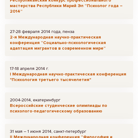
Республиканский конкурс профессионального
мастерства Республики Марий Эл “Психолог года –
2014”
27-28 февраля 2014 года, пенза
2-я Международная научно-практическая
конференция “Социально-психологическая
адаптация мигрантов в современном мире”
17-18 апреля 2014 г.
I Международная научно-практическая конференция
"Психология третьего тысячелетия"
2004-2014, екатеринбург
Всероссийские студенческие олимпиады по
психолого-педагогическому образованию
31 мая – 1 июня 2014, санкт-петербург
II Международная конференция “Философия и