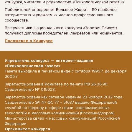
конкурса, читатели и редколлегия «Психологической газеты».
Победителей определяет Большое Жюри — 50 наиболее
авторитетных и уважаемых членов профессионального
сообщества.
Все участники Национального конкурса «Золотая Психея»
получают дипломы победителей, лауреатов или номинантов.
Положение о Конкурсе
Учредитель конкурса — интернет-издание
«Психологическая газета»
Газета выходила в печатном виде с октября 1995 г. до декабря
2005 г.
Зарегистрирована в Комитете по печати РФ 26.06.96.
Свидетельство № 015023.
Зарегистрирована как сетевое издание 23 ноября 2012 года.
Свидетельство ЭЛ № ФС 77 – 51637 выдано Федеральной
службой по надзору в сфере связи, информационных
технологий и массовых коммуникаций (Роскомнадзором)
Министерства связи и массовых коммуникаций Российской
Федерации.
Оргкомитет конкурса