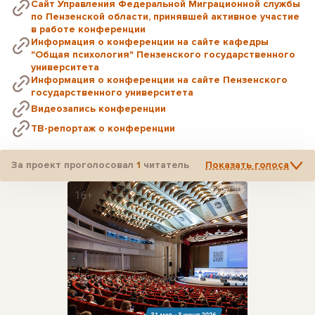
Сайт Управления Федеральной Миграционной службы
по Пензенской области, принявшей активное участие
в работе конференции
Информация о конференции на сайте кафедры
"Общая психология" Пензенского государственного
университета
Информация о конференции на сайте Пензенского
государственного университета
Видеозапись конференции
ТВ-репортаж о конференции
За проект проголосовал
1
читатель
Показать голоса
Реклама