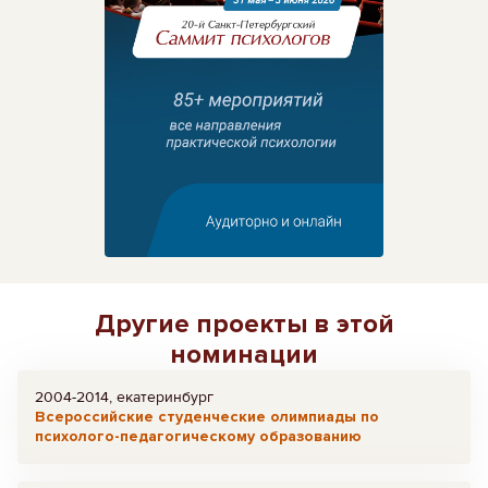
Другие проекты в этой
номинации
2004-2014, екатеринбург
Всероссийские студенческие олимпиады по
психолого-педагогическому образованию