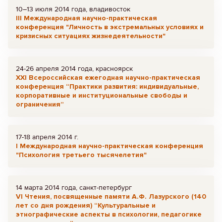
10–13 июля 2014 года, владивосток
III Международная научно-практическая
конференция "Личность в экстремальных условиях и
кризисных ситуациях жизнедеятельности"
24-26 апреля 2014 года, красноярск
ХХI Всероссийская ежегодная научно-практическая
конференция “Практики развития: индивидуальные,
корпоративные и институциональные свободы и
ограничения”
17-18 апреля 2014 г.
I Международная научно-практическая конференция
"Психология третьего тысячелетия"
14 марта 2014 года, санкт-петербург
VI Чтения, посвященные памяти А.Ф. Лазурского (140
лет со дня рождения) “Культуральные и
этнографические аспекты в психологии, педагогике