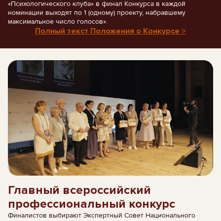
«Психологического клуба» в финал Конкурса в каждой
номинации выходят по 1 (одному) проекту, набравшему
максимальное число голосов».
Полный текст Положения о Конкурсе >
Главный всероссийский
профессиональный конкурс
Финалистов выбирают Экспертный Совет Национального