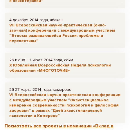
и психотерапии”
4 декабря 2014 года, абакан
VII Всероссийская научно-практическая (очно-
заочная) конференция с международным участием
“Этносы развивающейся России: проблемы и
перспективы”
26 июня – 1 июля 2014 года, сочи
Х Юбилейная Всероссийская Неделя психологии
образования «МНОГОТОЧИЕ»
26-27 марта 2014 года, кемерово
VI Всероссийская научно-практическая конференция
с международным участием “Экзистенциальное
измерение современности: психология и философия
здоровья” в рамках “Дней экзистенциальной
психологии в Кемерово”
Посмотреть все проекты в номинации «Вклад в