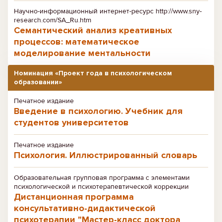
Научно-информационный интернет-ресурс http://www.sny-
research.com/SA_Ru.htm
Семантический анализ креативных
процессов: математическое
моделирование ментальности
Номинация «Проект года в психологическом
образовании»
Печатное издание
Введение в психологию. Учебник для
студентов университетов
Печатное издание
Психология. Иллюстрированный словарь
Образовательная групповая программа с элементами
психологической и психотерапевтической коррекции
Дистанционная программа
консультативно-дидактической
психотерапии "Мастер-класс доктора