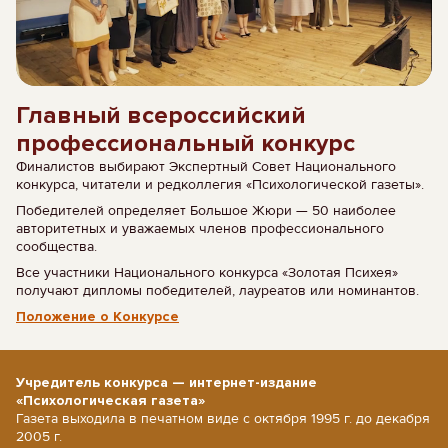
Главный всероссийский
профессиональный конкурс
Финалистов выбирают Экспертный Совет Национального
конкурса, читатели и редколлегия «Психологической газеты».
Победителей определяет Большое Жюри — 50 наиболее
авторитетных и уважаемых членов профессионального
сообщества.
Все участники Национального конкурса «Золотая Психея»
получают дипломы победителей, лауреатов или номинантов.
Положение о Конкурсе
Учредитель конкурса — интернет-издание
«Психологическая газета»
Газета выходила в печатном виде с октября 1995 г. до декабря
2005 г.