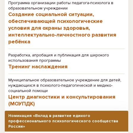
Программа организации работы педагога-психолога в
образовательном учреждении
Создание социальной ситуации,
обеспечивающей психологические
условия для охраны здоровья,
интеллектуально-личностного развития
ребёнка
Разработка, апробация и публикация для широкого
использования программы
Тренинг наслаждения
Муниципальное образовательное учреждение для детей,
нуждающихся в психолого-педагогической и медико-
социальной помощи
Центр диагностики и консультирования
(МОУПДК)
Номинация «Вклад в развитие единого
профессионального психологического сообщества
России»