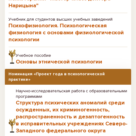
Нарицына"
Учебник для студентов высших учебных заведений
Психофизиология. Психологическая
физиология с основами физиологической
психологии
Учебное пособие
Основы этнической психологии
Номинация «Проект года в психологической
практике»
Научно-исследовательская работа с образовательными
программами
Структура психических аномалий среди
осужденных, их криминогенность,
распространенность и дезаптогенность
в исправительных учреждениях Северо-
Западного федерального округа