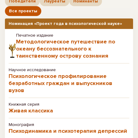
Победители
Лауреаты
Номинанты
Все проекты
Номинация «Проект года в психологической науке»
Печатное издание
Методологическое путешествие по
океану бессознательного к
таинственному острову сознания
Научное исследование
Психологическое профилирование
безработных граждан и выпускников
вузов
Книжная серия
Живая классика
Монография
Психодинамика и психотерапия депрессий