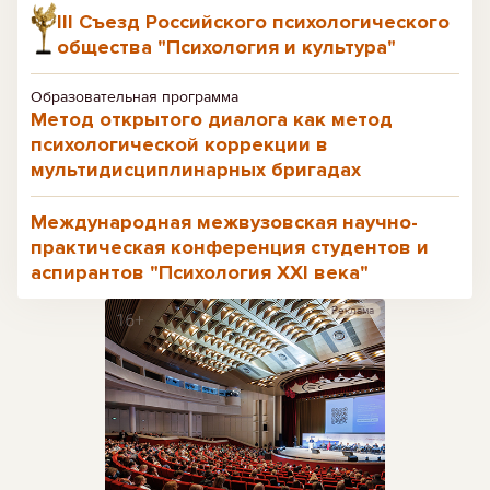
III Съезд Российского психологического
общества "Психология и культура"
Образовательная программа
Метод открытого диалога как метод
психологической коррекции в
мультидисциплинарных бригадах
Международная межвузовская научно-
практическая конференция студентов и
аспирантов "Психология XXI века"
Реклама