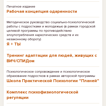
Печатное издание
Рабочая концепция одаренности
Методическое руководство социально-психологической
работы с подростками и молодежью (в рамках городской
целевой программы по противодействию
злоупотребления наркотических средств и их
незаконному обороту)
Я + ТЫ
Тренинг адаптации для людей, живущих с
ВИЧ/СПИДом
Психологическое сопровождение и психологическое
образование подростков в рамках авторской программы
Школа Практической Психологии ”Планей”
Комплекс психофизиологической
регуляции