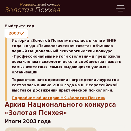
Выберите год
2003
История «Золотой Психеи» началась в конце 1999
года, когда «Психологическая газета» объявила
первый Национальный психологический конкурс
«Профессиональные итоги столетия» и предложила
всем членам психологического сообщества назвать
самых известных, самых выдающихся ученых и
организации.
Торжественная церемония награждения лауреатов
состоялась в июне 2000 года на III Всероссийской
выставке достижений практической психологии.
Подробнее об истории НК «Золотая Психея»
Архив Национального конкурса
«Золотая Психея»
Итоги 2003 года