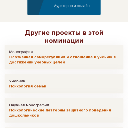
Другие проекты в этой
номинации
Монография
Осознанная саморегуляция и отношение к учению в
достижении учебных целей
Учебник
Психология семьи
Научная монография
Психологические паттерны защитного поведения
дошкольников