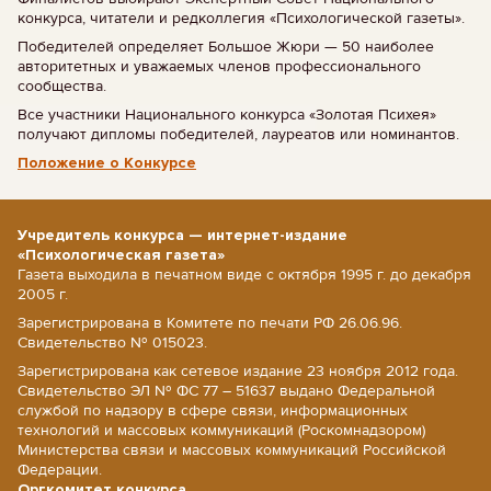
конкурса, читатели и редколлегия «Психологической газеты».
Победителей определяет Большое Жюри — 50 наиболее
авторитетных и уважаемых членов профессионального
сообщества.
Все участники Национального конкурса «Золотая Психея»
получают дипломы победителей, лауреатов или номинантов.
Положение о Конкурсе
Учредитель конкурса — интернет-издание
«Психологическая газета»
Газета выходила в печатном виде с октября 1995 г. до декабря
2005 г.
Зарегистрирована в Комитете по печати РФ 26.06.96.
Свидетельство № 015023.
Зарегистрирована как сетевое издание 23 ноября 2012 года.
Свидетельство ЭЛ № ФС 77 – 51637 выдано Федеральной
службой по надзору в сфере связи, информационных
технологий и массовых коммуникаций (Роскомнадзором)
Министерства связи и массовых коммуникаций Российской
Федерации.
Оргкомитет конкурса