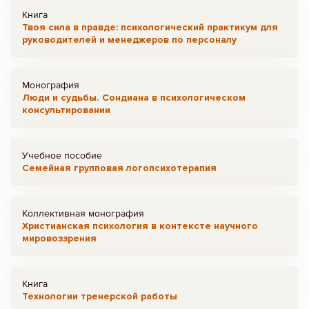
Книга
Твоя сила в правде: психологический практикум для
руководителей и менеджеров по персоналу
Монография
Люди и судьбы. Сондиана в психологическом
консультировании
Учебное пособие
Семейная групповая логопсихотерапия
Коллективная монография
Христианская психология в контексте научного
мировоззрения
Книга
Технологии тренерской работы