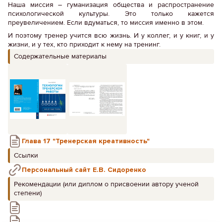
Наша миссия – гуманизация общества и распространение
психологической культуры. Это только кажется
преувеличением. Если вдуматься, то миссия именно в этом.
И поэтому тренер учится всю жизнь. И у коллег, и у книг, и у
жизни, и у тех, кто приходит к нему на тренинг.
Содержательные материалы
Глава 17 "Тренерская креативность"
Ссылки
Персональный сайт Е.В. Сидоренко
Рекомендации (или диплом о присвоении автору ученой
степени)