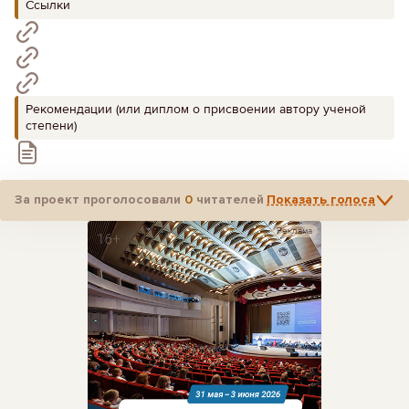
Ссылки
Рекомендации (или диплом о присвоении автору ученой
степени)
За проект проголосовали
0
читателей
Показать голоса
Реклама