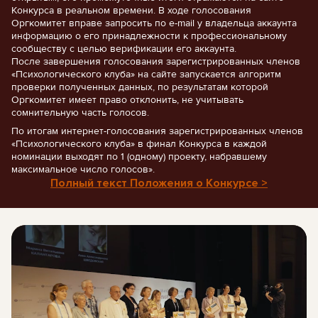
Конкурса в реальном времени. В ходе голосования
Оргкомитет вправе запросить по e-mail у владельца аккаунта
информацию о его принадлежности к профессиональному
сообществу с целью верификации его аккаунта.
После завершения голосования зарегистрированных членов
«Психологического клуба» на сайте запускается алгоритм
проверки полученных данных, по результатам которой
Оргкомитет имеет право отклонить, не учитывать
сомнительную часть голосов.
По итогам интернет-голосования зарегистрированных членов
«Психологического клуба» в финал Конкурса в каждой
номинации выходят по 1 (одному) проекту, набравшему
максимальное число голосов».
Полный текст Положения о Конкурсе >