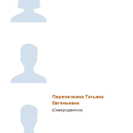
Перепелкина Татьяна
Евгеньевна
(Северодвинск)