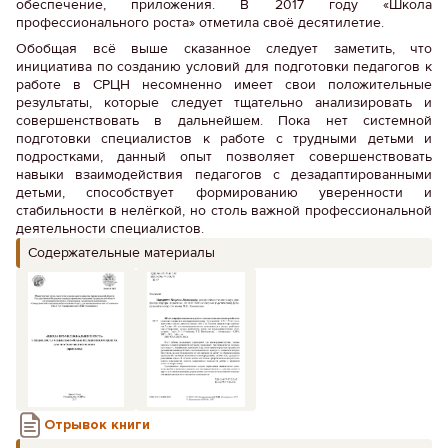
обеспечение, приложения. В 2017 году «Школа
профессионального роста» отметила своё десятилетие.
Обобщая всё выше сказанное следует заметить, что
инициатива по созданию условий для подготовки педагогов к
работе в СРЦН несомненно имеет свои положительные
результаты, которые следует тщательно анализировать и
совершенствовать в дальнейшем. Пока нет системной
подготовки специалистов к работе с трудными детьми и
подростками, данный опыт позволяет совершенствовать
навыки взаимодействия педагогов с дезадаптированными
детьми, способствует формированию уверенности и
стабильности в нелёгкой, но столь важной профессиональной
деятельности специалистов.
Содержательные материалы
Отрывок книги