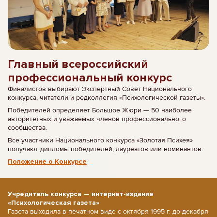
Главный всероссийский
профессиональный конкурс
Финалистов выбирают Экспертный Совет Национального
конкурса, читатели и редколлегия «Психологической газеты».
Победителей определяет Большое Жюри — 50 наиболее
авторитетных и уважаемых членов профессионального
сообщества.
Все участники Национального конкурса «Золотая Психея»
получают дипломы победителей, лауреатов или номинантов.
Положение о Конкурсе
Учредитель конкурса — интернет-издание
«Психологическая газета»
Газета выходила в печатном виде с октября 1995 г. до декабря