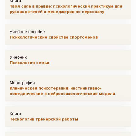
Книга
Твоя сила в правде: психологический практикум для
руководителей и менеджеров по персоналу
Учебное пособие
Психологические свойства спортсменов
Учебник
Психология семьи
Монография
Клиническая психотерапия: инстинктивно-
поведенческие и нейропсихологические модели
Книга
Технологии тренерской работы