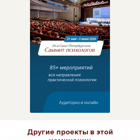
Другие проекты в этой