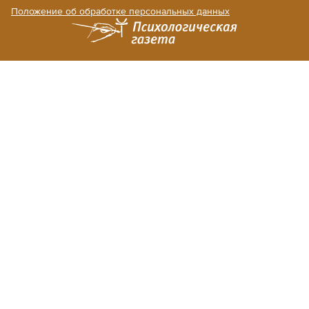
Положение об обработке персональных данных