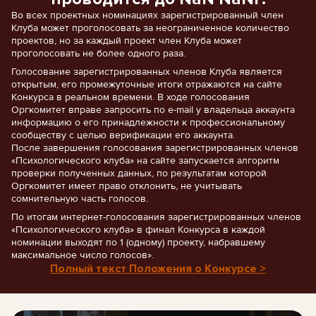
Во всех проектных номинациях зарегистрированный член
Клуба может проголосовать за неограниченное количество
проектов, но за каждый проект член Клуба может
проголосовать не более одного раза.
Голосование зарегистрированных членов Клуба является
открытым, его промежуточные итоги отражаются на сайте
Конкурса в реальном времени. В ходе голосования
Оргкомитет вправе запросить по e-mail у владельца аккаунта
информацию о его принадлежности к профессиональному
сообществу с целью верификации его аккаунта.
После завершения голосования зарегистрированных членов
«Психологического клуба» на сайте запускается алгоритм
проверки полученных данных, по результатам которой
Оргкомитет имеет право отклонить, не учитывать
сомнительную часть голосов.
По итогам интернет-голосования зарегистрированных членов
«Психологического клуба» в финал Конкурса в каждой
номинации выходят по 1 (одному) проекту, набравшему
максимальное число голосов».
Полный текст Положения о Конкурсе >