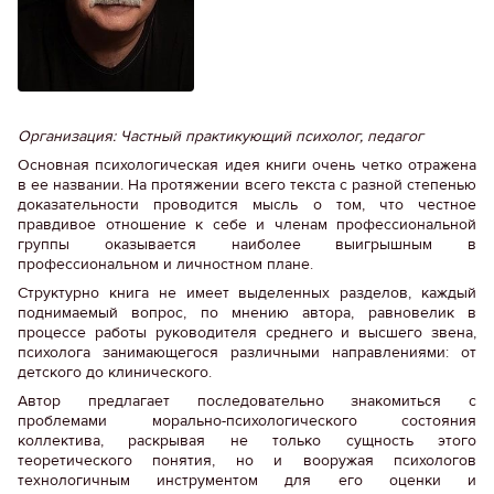
Организация: Частный практикующий психолог, педагог
Основная психологическая идея книги очень четко отражена
в ее названии. На протяжении всего текста с разной степенью
доказательности проводится мысль о том, что честное
правдивое отношение к себе и членам профессиональной
группы оказывается наиболее выигрышным в
профессиональном и личностном плане.
Структурно книга не имеет выделенных разделов, каждый
поднимаемый вопрос, по мнению автора, равновелик в
процессе работы руководителя среднего и высшего звена,
психолога занимающегося различными направлениями: от
детского до клинического.
Автор предлагает последовательно знакомиться с
проблемами морально-психологического состояния
коллектива, раскрывая не только сущность этого
теоретического понятия, но и вооружая психологов
технологичным инструментом для его оценки и