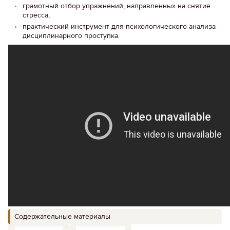
грамотный отбор упражнений, направленных на снятие
стресса;
практический инструмент для психологического анализа
дисциплинарного проступка.
Содержательные материалы