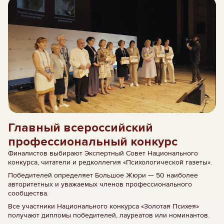
Главный всероссийский
профессиональный конкурс
Финалистов выбирают Экспертный Совет Национального
конкурса, читатели и редколлегия «Психологической газеты».
Победителей определяет Большое Жюри — 50 наиболее
авторитетных и уважаемых членов профессионального
сообщества.
Все участники Национального конкурса «Золотая Психея»
получают дипломы победителей, лауреатов или номинантов.