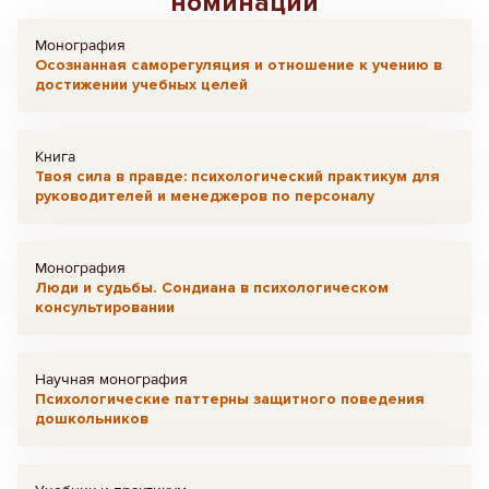
номинации
Монография
Осознанная саморегуляция и отношение к учению в
достижении учебных целей
Книга
Твоя сила в правде: психологический практикум для
руководителей и менеджеров по персоналу
Монография
Люди и судьбы. Сондиана в психологическом
консультировании
Научная монография
Психологические паттерны защитного поведения
дошкольников