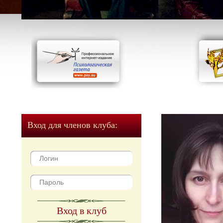
Вход для членов клуба:
Вход в клуб