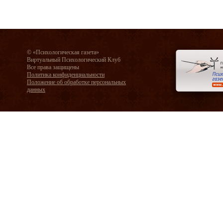
© «Психологическая газета»
Виртуальный Психологический Клуб
Все права защищены
Политика конфиденциальности
Положение об обработке персональных
данных