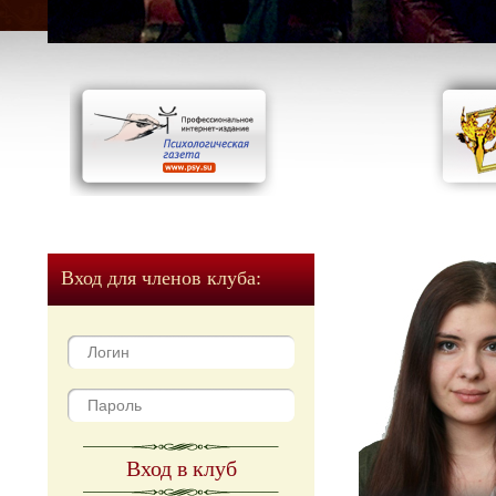
Вход для членов клуба:
Вход в клуб