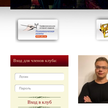
Вход для членов клуба:
Вход в клуб