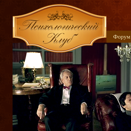
Форум
Книжн