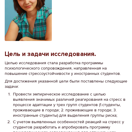
Цель и задачи исследования.
Целью исследования стала разработка программы
психологического сопровождения, направленная на
повышение стрессоустойчивости у иностранных студентов.
Для достижения указанной цели были поставлены следующие
задачи:
Провести эмпирическое исследование с целью
выявления значимых различий реагирования на стресс в
процессе адаптации у трех групп студентов (1.студенты,
проживающие в городе; 2. проживающие в городе; 3.
иностранные студенты) для выделения группы риска;
С учетом выявленных особенностей реакций на стресс у
студентов разработать и апробировать программу