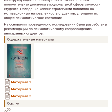
положительная динамика эмоциональной сферы личности
студента. Овладение копинг-стратегиями повлияло на
мотивационную направленность студентов, улучшило их
общее психологическое состояние.
На основании проведенного исследования были разработаны
рекомендации по психологическому сопровождению
иностранных студентов.
Содержательные материалы
Материал 1
Материал 2
Материал 3
Ссылки