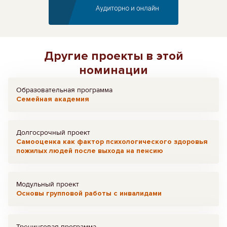
Другие проекты в этой
номинации
Образовательная программа
Семейная академия
Долгосрочный проект
Самооценка как фактор психологического здоровья
пожилых людей после выхода на пенсию
Модульный проект
Основы групповой работы с инвалидами
Тренинговая программа