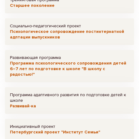
Старшее поколение
Социально-педагогический проект
Психологическое сопровождение постинтернатной
адптации выпускников
Развивающая программа
Программа психологического сопровождения детей
6–7 лет по подготовке к школе "В школу с
радостью!"
Программа адаптивного развития по подготовке детей к
школе
Развивай-ка
Инициативный проект
Петербургский проект "Институт Семьи"