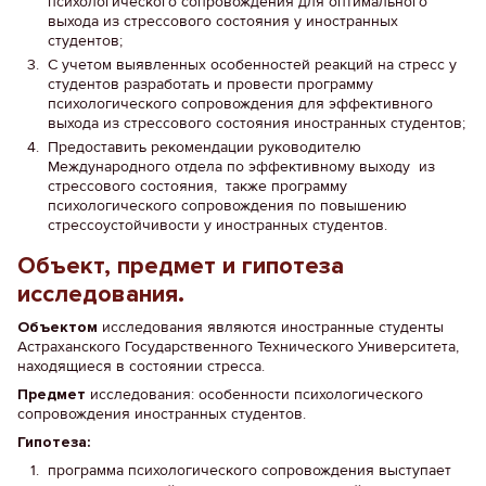
психологического сопровождения для оптимального
выхода из стрессового состояния у иностранных
студентов;
С учетом выявленных особенностей реакций на стресс у
студентов разработать и провести программу
психологического сопровождения для эффективного
выхода из стрессового состояния иностранных студентов;
Предоставить рекомендации руководителю
Международного отдела по эффективному выходу из
стрессового состояния, также программу
психологического сопровождения по повышению
стрессоустойчивости у иностранных студентов.
Объект, предмет и гипотеза
исследования.
Объектом
исследования являются иностранные студенты
Астраханского Государственного Технического Университета,
находящиеся в состоянии стресса.
Предмет
исследования: особенности психологического
сопровождения иностранных студентов.
Гипотеза:
программа психологического сопровождения выступает