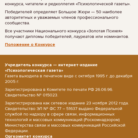
конкурса, читатели и редколлегия «Психологической газеты».
Победителей определяет Большое Жюри — 50 наиболее
авторитетных и уважаемых членов профессионального
сообщества.
Все участники Национального конкурса «Золотая Психея»
получают дипломы победителей, лауреатов или номинантов.
Положение о Конкурсе
Учредитель конкурса — интернет-издание
«Психологическая газета»
Газета выходила в печатном виде с октября 1995 г. до декабря
2005 г.
Зарегистрирована в Комитете по печати РФ 26.06.96.
Свидетельство № 015023.
Зарегистрирована как сетевое издание 23 ноября 2012 года.
Свидетельство ЭЛ № ФС 77 – 51637 выдано Федеральной
службой по надзору в сфере связи, информационных
технологий и массовых коммуникаций (Роскомнадзором)
Министерства связи и массовых коммуникаций Российской
Федерации.
Оргкомитет конкурса