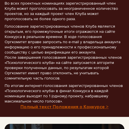
Во всех проектных номинациях зарегистрированный член
Клуба может проголосовать за неограниченное количество
проектов, но за каждый проект член Клуба может
проголосовать не более одного раза.
Голосование зарегистрированных членов Клуба является
открытым, его промежуточные итоги отражаются на сайте
Конкурса в реальном времени. В ходе голосования
Оргкомитет вправе запросить по e-mail у владельца аккаунта
информацию о его принадлежности к профессиональному
сообществу с целью верификации его аккаунта.
После завершения голосования зарегистрированных членов
«Психологического клуба» на сайте запускается алгоритм
проверки полученных данных, по результатам которой
Оргкомитет имеет право отклонить, не учитывать
сомнительную часть голосов.
По итогам интернет-голосования зарегистрированных членов
«Психологического клуба» в финал Конкурса в каждой
номинации выходят по 1 (одному) проекту, набравшему
максимальное число голосов».
Полный текст Положения о Конкурсе >