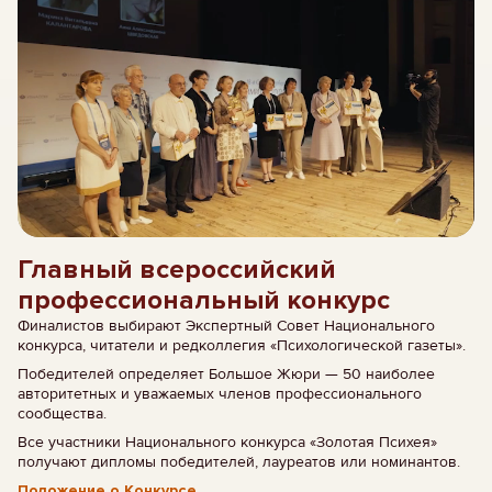
Главный всероссийский
профессиональный конкурс
Финалистов выбирают Экспертный Совет Национального
конкурса, читатели и редколлегия «Психологической газеты».
Победителей определяет Большое Жюри — 50 наиболее
авторитетных и уважаемых членов профессионального
сообщества.
Все участники Национального конкурса «Золотая Психея»
получают дипломы победителей, лауреатов или номинантов.
Положение о Конкурсе