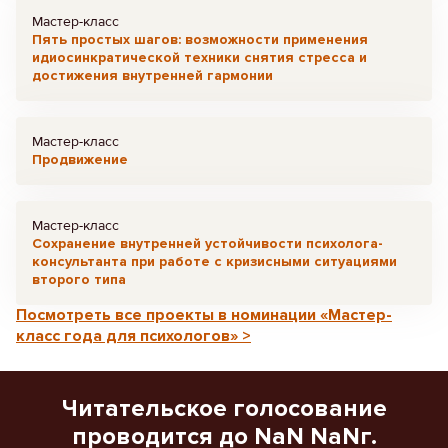
Мастер-класс
Пять простых шагов: возможности применения
идиосинкратической техники снятия стресса и
достижения внутренней гармонии
Мастер-класс
Продвижение
Мастер-класс
Сохранение внутренней устойчивости психолога-
консультанта при работе с кризисными ситуациями
второго типа
Посмотреть все проекты в номинации «Мастер-
класс года для психологов» >
Читательское голосование
проводится до NaN NaNг.