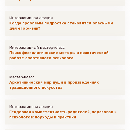
Интерактивная лекция
Когда проблемы подростка становятся опасными
для его жизни?
Интерактивный мастер-класс
Психофизиологические методы в практической
работе спортивного психолога
Мастер-класс
Архетипический мир души в произведениях
традиционного искусства
Интерактивная лекция
Гендерная компетентность родителей, педагогов и
психологов: подходы и практики