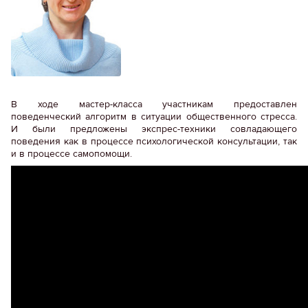
В ходе мастер-класса участникам предоставлен
поведенческий алгоритм в ситуации общественного стресса.
И были предложены экспрес-техники совладающего
поведения как в процессе психологической консультации, так
и в процессе самопомощи.