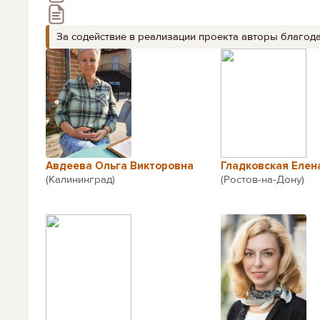
За содействие в реализации проекта авторы благод
Авдеева Ольга Викторовна
Гладковская Елен
(Калининград)
(Ростов-на-Дону)