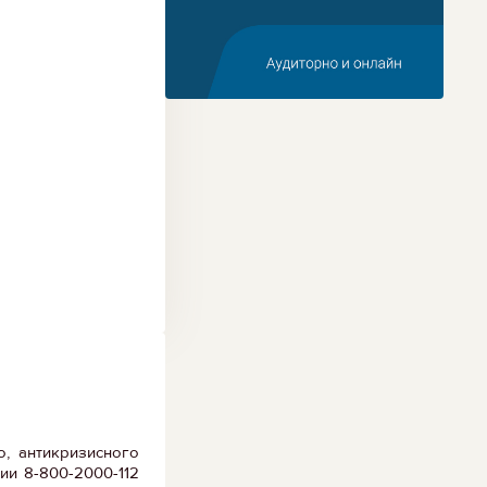
, антикризисного
ии 8-800-2000-112