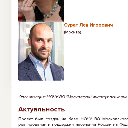
Сурат Лев Игоревич
(Москва)
Организация: НОЧУ ВО "Московский институт психоана
Актуальность
Проект был создан на базе НОЧУ ВО Московского И
реагирования и поддержки населения России на Фед