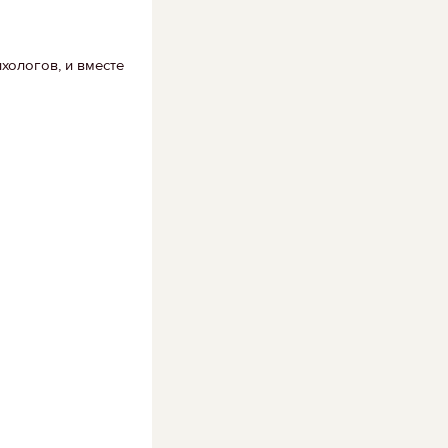
хологов, и вместе