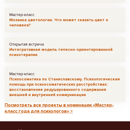
Мастер-класс
Мозаика цветологии. Что может сказать цвет о
человеке?
Открытая встреча
Интегративная модель телесно-ориентированной
психотерапии
Мастер-класс
Психосоматика по Станиславскому. Психологическая
помощь при психосоматических расстройствах:
восстановление редуцированного содержания
внешней и внутренней коммуникации
Посмотреть все проекты в номинации «Мастер-
класс года для психологов» >