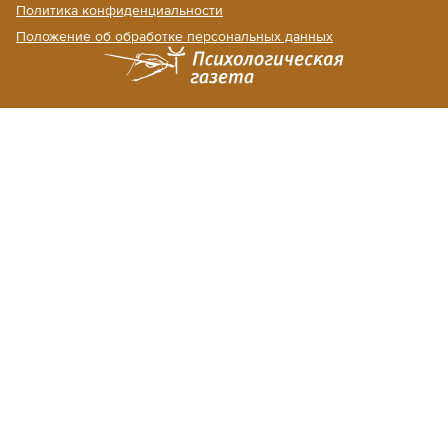
Политика конфиденциальности
Положение об обработке персональных данных