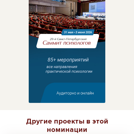
Другие проекты в этой
номинации