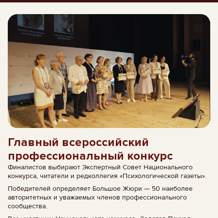
Главный всероссийский
профессиональный конкурс
Финалистов выбирают Экспертный Совет Национального
конкурса, читатели и редколлегия «Психологической газеты».
Победителей определяет Большое Жюри — 50 наиболее
авторитетных и уважаемых членов профессионального
сообщества.