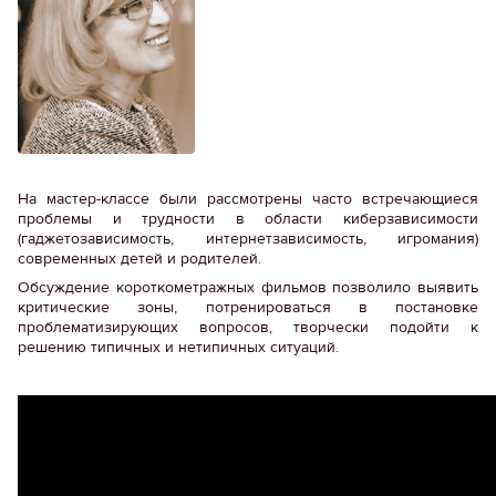
На мастер-классе были рассмотрены часто встречающиеся
проблемы и трудности в области киберзависимости
(гаджетозависимость, интернетзависимость, игромания)
современных детей и родителей.
Обсуждение короткометражных фильмов позволило выявить
критические зоны, потренироваться в постановке
проблематизирующих вопросов, творчески подойти к
решению типичных и нетипичных ситуаций.