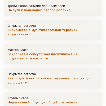
Тренинговое занятие для родителей
На пути к пониманию своего ребёнка
Открытая встреча
Знакомство с мультимодальной терапией
искусствами
Мастер-класс
Гендерная и сексуальная идентичность в
подростковом возрасте
Открытая встреча
Как создать авторский мастер-класс: от идеи до
воплощения
Круглый стол
Нарративный подход в общей психологии