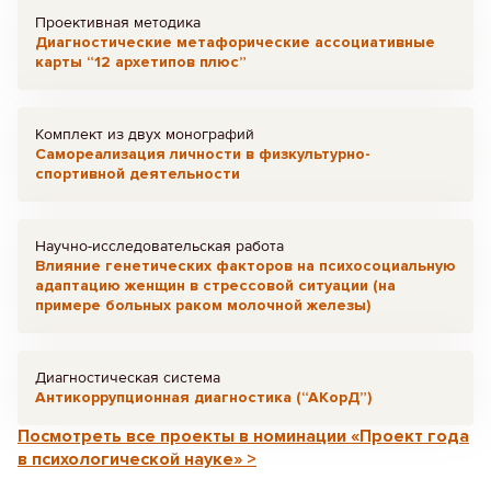
Проективная методика
Диагностические метафорические ассоциативные
карты “12 архетипов плюс”
Комплект из двух монографий
Самореализация личности в физкультурно-
спортивной деятельности
Научно-исследовательская работа
Влияние генетических факторов на психосоциальную
адаптацию женщин в стрессовой ситуации (на
примере больных раком молочной железы)
Диагностическая система
Антикоррупционная диагностика (“АКорД”)
Посмотреть все проекты в номинации «Проект года
в психологической науке» >