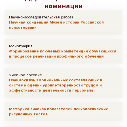
номинации
Научно-исследовательская работа
Научная концепция Музея истории Российской
психотерапии
Монография
Формирование ключевых компетенций обучающихся
в процессе реализации профильного обучения
Учебное пособие
Взаимосвязь эмоциональных составляющих в
системе оценки удовлетворенности трудом и
эффективности деятельности персонала
Методика анализа показателей психологических
рисуночных тестов