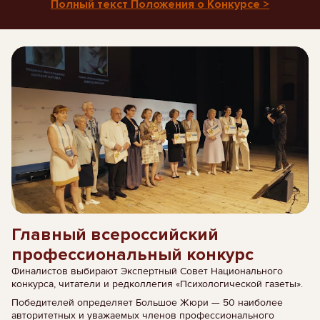
Полный текст Положения о Конкурсе >
Главный всероссийский
профессиональный конкурс
Финалистов выбирают Экспертный Совет Национального
конкурса, читатели и редколлегия «Психологической газеты».
Победителей определяет Большое Жюри — 50 наиболее
авторитетных и уважаемых членов профессионального