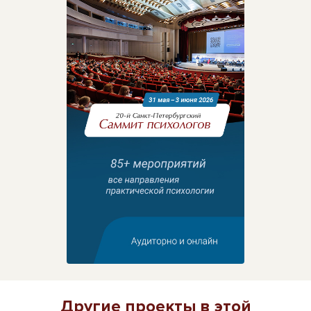
Другие проекты в этой