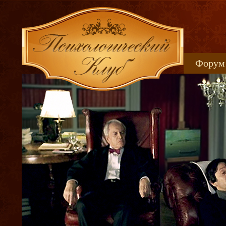
Форум
Книжн