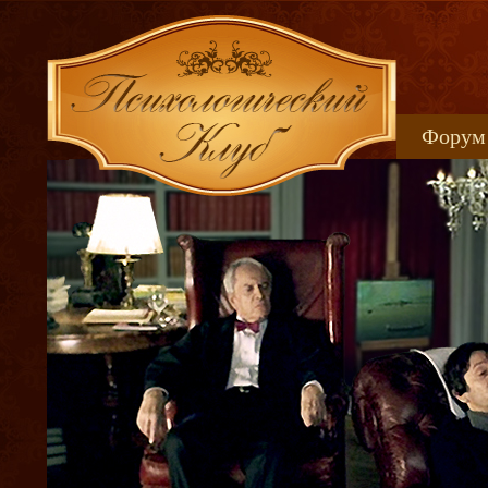
Форум
Книжн