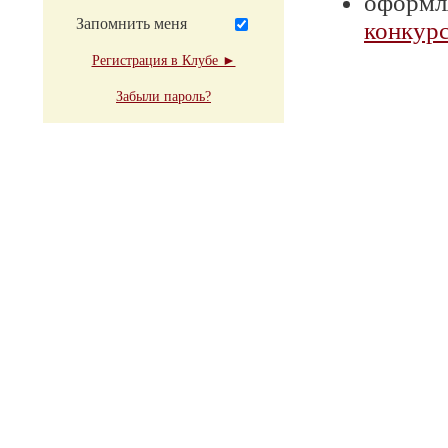
оформля
Запомнить меня
конкурс
Регистрация в Клубе ►
Забыли пароль?