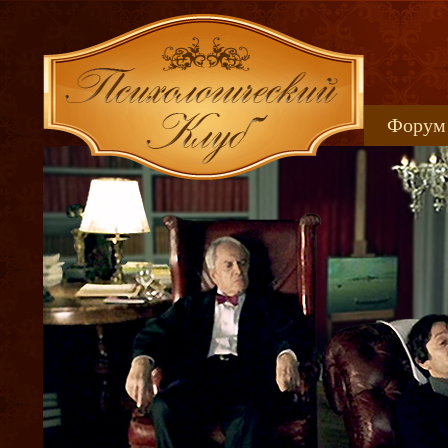
Форум
Книжн