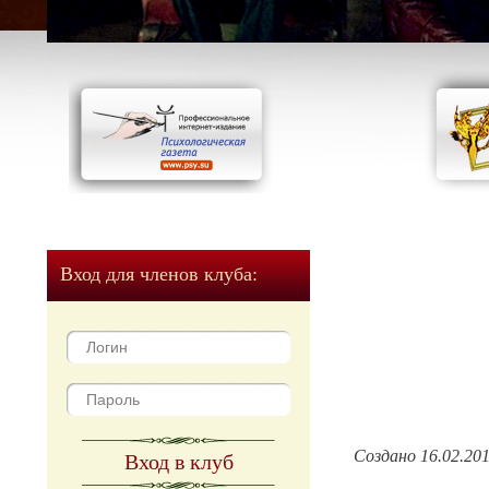
Вход для членов клуба:
Создано 16.02.20
Вход в клуб