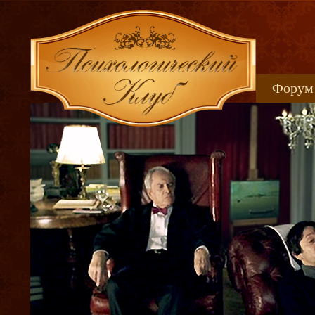
Форум
Книжн