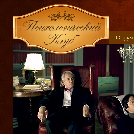
Форум
Книжн