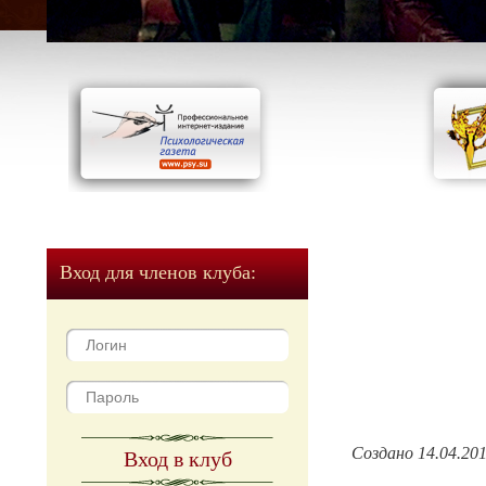
Вход для членов клуба:
Создано 14.04.20
Вход в клуб