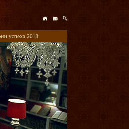
ии успеха 2018