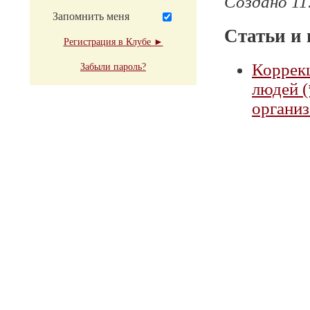
Создано 11
Запомнить меня
Статьи и 
Регистрация в Клубе ►
Коррек
Забыли пароль?
людей (
организ