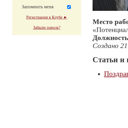
Запомнить меня
Регистрация в Клубе ►
Место раб
Забыли пароль?
«Потенциа
Должност
Создано 21
Статьи и 
Поздра