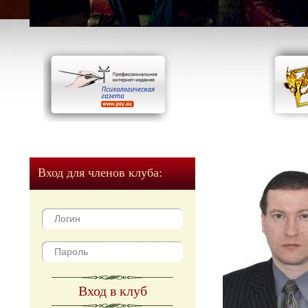
Вход для членов клуба:
Вход в клуб