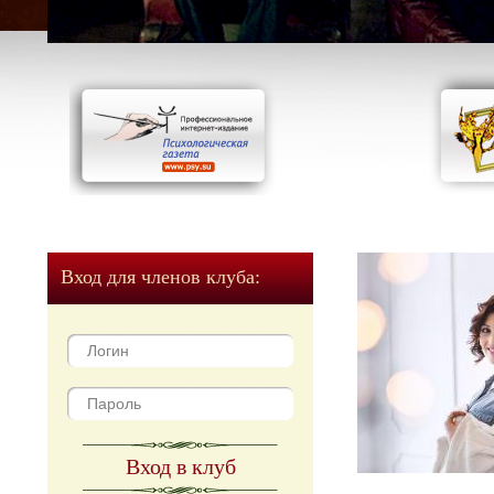
Вход для членов клуба:
Вход в клуб