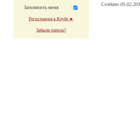
Создано 05.02.20
Запомнить меня
Регистрация в Клубе ►
Забыли пароль?