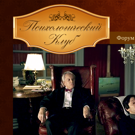
Форум
Книжн