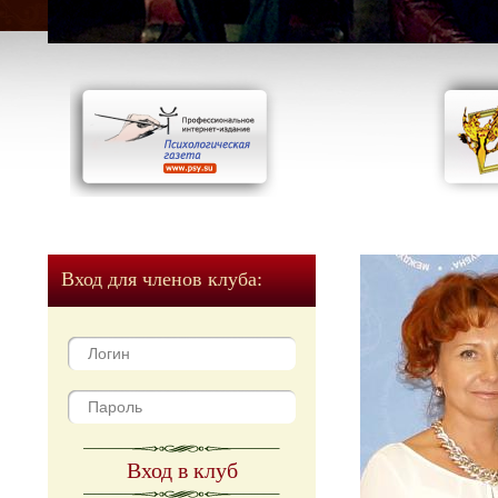
Вход для членов клуба:
Вход в клуб