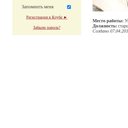
Запомнить меня
Регистрация в Клубе ►
Место работы:
У
Должность:
стар
Забыли пароль?
Создано 07.04.20