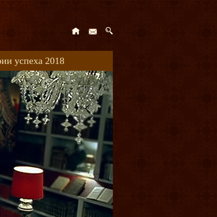
ии успеха 2018