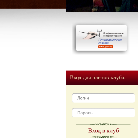
Вход для членов клуба:
Вход в клуб