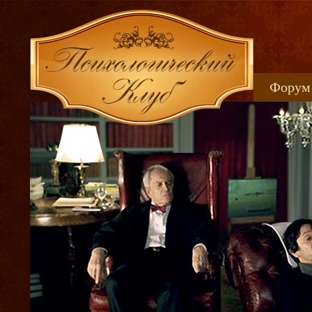
Форум
Книжн