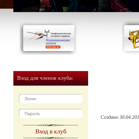
Вход для членов клуба:
Создано 30.04.20
Вход в клуб