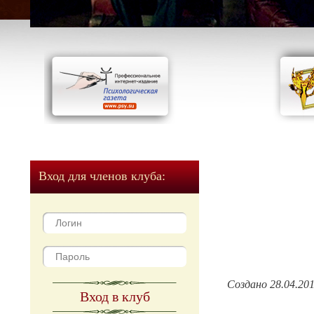
Вход для членов клуба:
Создано 28.04.20
Вход в клуб