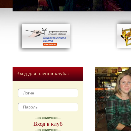
Вход для членов клуба:
Вход в клуб