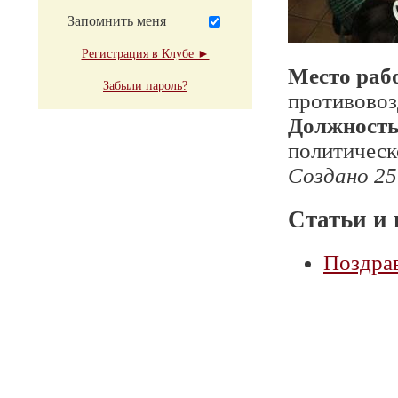
Запомнить меня
Регистрация в Клубе ►
Место раб
Забыли пароль?
противово
Должност
политическ
Создано 25
Статьи и 
Поздра