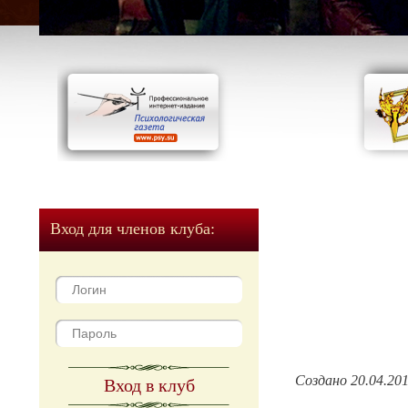
Вход для членов клуба:
Создано 20.04.20
Вход в клуб