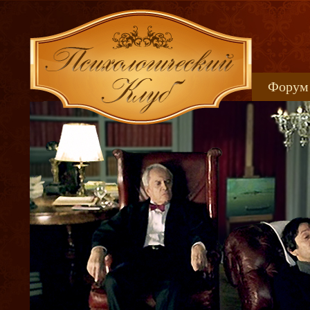
Форум
Книжн