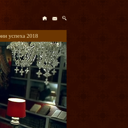
ии успеха 2018