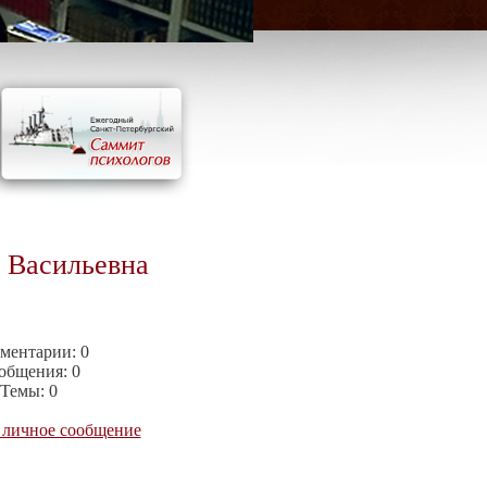
 Васильевна
ментарии:
0
общения:
0
Темы:
0
 личное сообщение