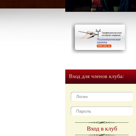
Вход для членов клуба:
Вход в клуб