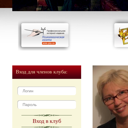
Вход для членов клуба:
Вход в клуб