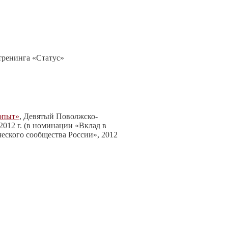
тренинга «Статус»
опыт»
, Девятый Поволжско-
2012 г. (в номинации «Вклад в
еского сообщества России», 2012