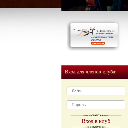
Вход для членов клуба:
Вход в клуб