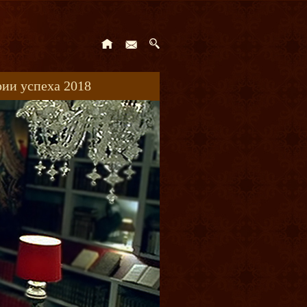
ии успеха 2018