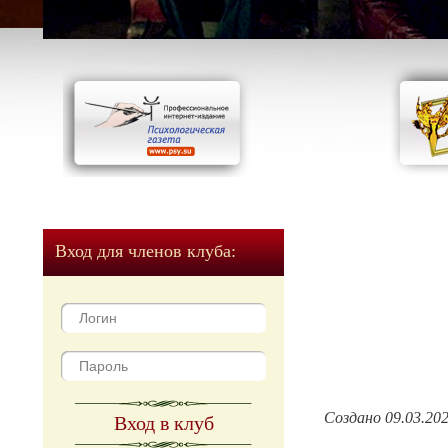
Вход для членов клуба:
Создано 09.03.20
Вход в клуб