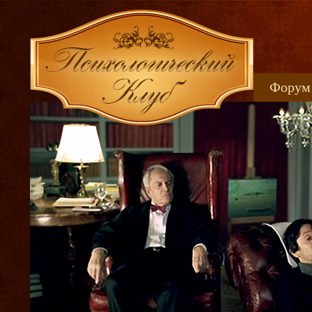
Форум
Книжн