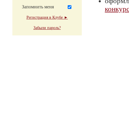
оформля
Запомнить меня
конкурс
Регистрация в Клубе ►
Забыли пароль?