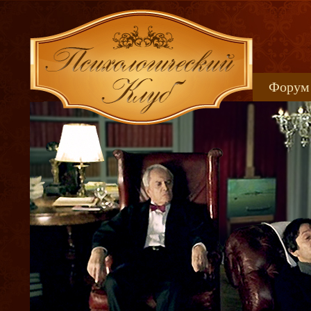
Форум
Книжн