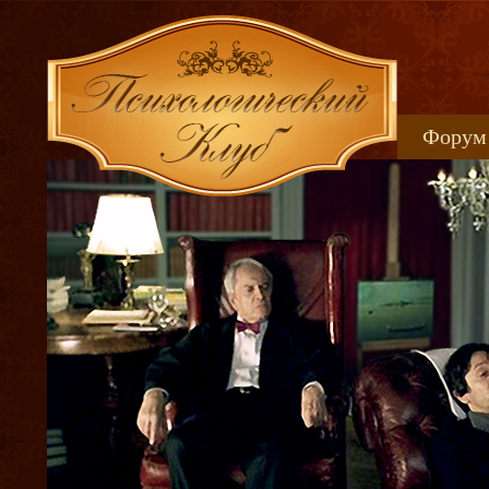
Форум
Книжн