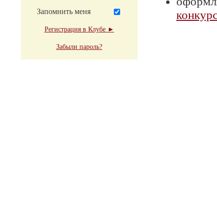
оформля
Запомнить меня
конкурс
Регистрация в Клубе ►
Забыли пароль?