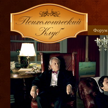
Форум
Книжн