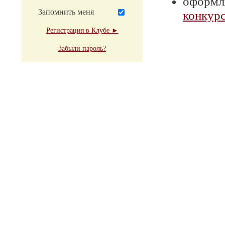
оформля
Запомнить меня
конкурс
Регистрация в Клубе ►
Забыли пароль?