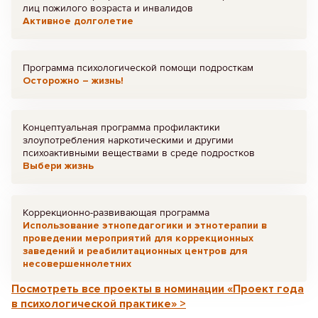
лиц пожилого возраста и инвалидов
Активное долголетие
Программа психологической помощи подросткам
Осторожно – жизнь!
Концептуальная программа профилактики
злоупотребления наркотическими и другими
психоактивными веществами в среде подростков
Выбери жизнь
Коррекционно-развивающая программа
Использование этнопедагогики и этнотерапии в
проведении мероприятий для коррекционных
заведений и реабилитационных центров для
несовершеннолетних
Посмотреть все проекты в номинации «Проект года
в психологической практике» >