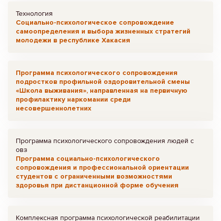
Технология
Социально-психологическое сопровождение
самоопределения и выбора жизненных стратегий
молодежи в республике Хакасия
Программа психологического сопровождения
подростков профильной оздоровительной смены
«Школа выживания», направленная на первичную
профилактику наркомании среди
несовершеннолетних
Программа психологического сопровождения людей с
овз
Программа социально-психологического
сопровождения и профессиональной ориентации
студентов с ограниченными возможностями
здоровья при дистанционной форме обучения
Комплексная программа психологической реабилитации