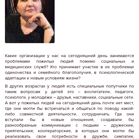
Какие организации у нас на сегодняшний день занимаются
проблемами пожилых людей помимо социальных и
медицинских служб? Кто принимает участие в их проблемах
одиночества и семейного благополучия, в психологической
адаптации к новым условиям жизни?
В других возрастах у людей есть специальные попутчики по
таким вопросам: у детей это – воспитатели, педагоги,
психологи, у молодёжи – друзья, наставники, социальные сети.
А вот у пожилых людей на сегодняшний день почти нет мест,
где они могли бы встречаться и общаться по поводу какой-
либо совместной деятельности, сотрудничать. Где они
вступали бы в новые отношения, создавали бы
разнообразные коммуникации с людьми – дружеские,
приятельские, кооператорские, в которых они могли бы
реализовать свои потребности в дружбе, симпатии,