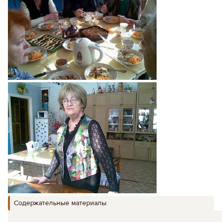
Содержательные материалы