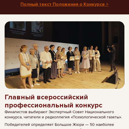
Полный текст Положения о Конкурсе >
Главный всероссийский
профессиональный конкурс
Финалистов выбирают Экспертный Совет Национального
конкурса, читатели и редколлегия «Психологической газеты».
Победителей определяет Большое Жюри — 50 наиболее