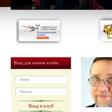
Вход для членов клуба:
Вход в клуб