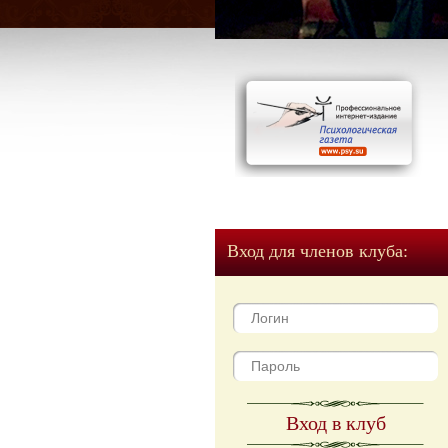
Вход для членов клуба:
Вход в клуб