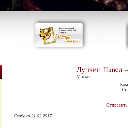
Лункин Павел -
Москва
Ком
Со
Отправить
Создано 21.02.2017