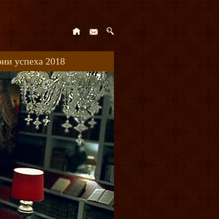
ии успеха 2018