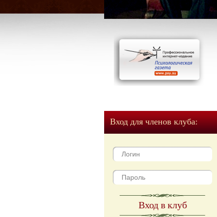
Вход для членов клуба:
Вход в клуб