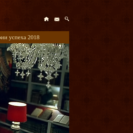
ии успеха 2018