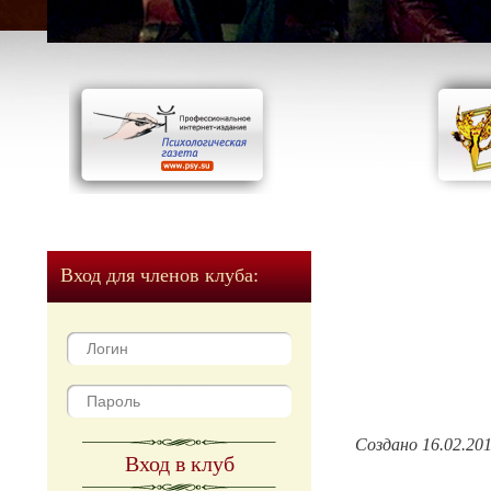
Вход для членов клуба:
Создано 16.02.20
Вход в клуб