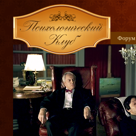
Форум
Книжн