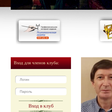
Вход для членов клуба:
Вход в клуб