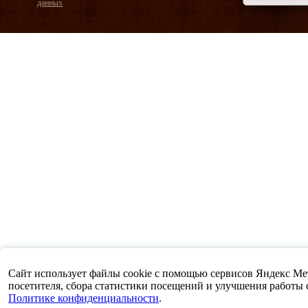
данных
Сайт использует файлы cookie с помощью сервисов Яндекс Метр
посетителя, сбора статистики посещений и улучшения работы са
Политике конфиденциальности
.