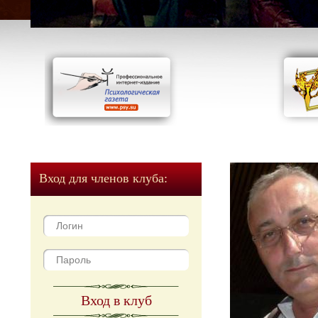
Вход для членов клуба:
Вход в клуб