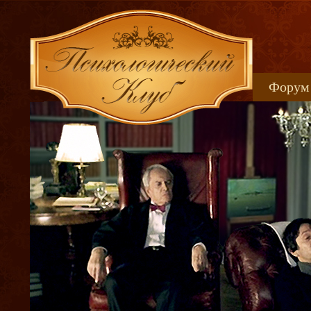
Форум
Книжн