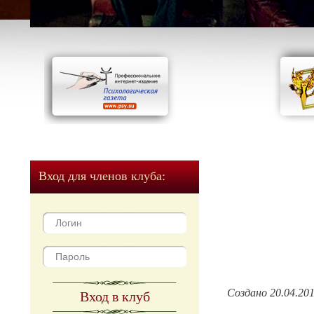
Вход для членов клуба:
Создано 20.04.20
Вход в клуб