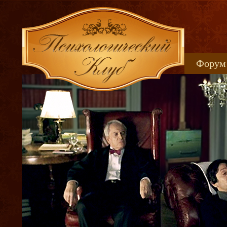
Форум
Книжн