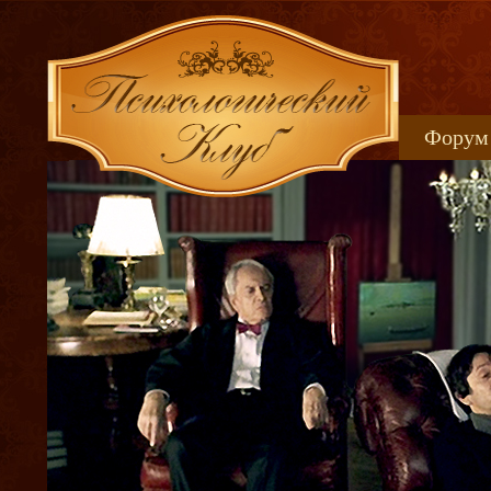
Форум
Книжн