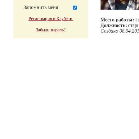
Запомнить меня
Регистрация в Клубе ►
Место работы:
Г
Должность:
стар
Забыли пароль?
Создано 08.04.20