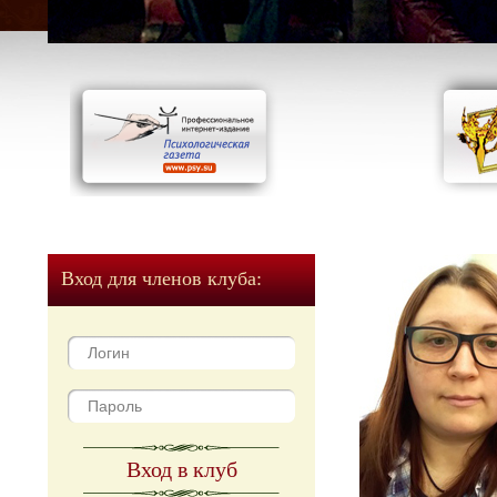
Вход для членов клуба:
Вход в клуб