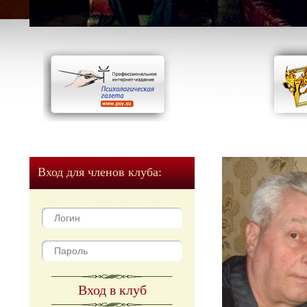
Вход для членов клуба:
Вход в клуб