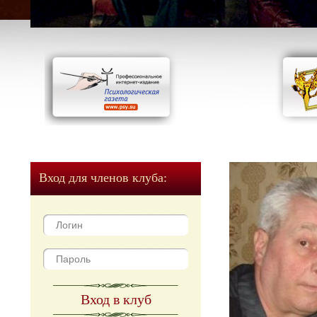
Вход для членов клуба:
Вход в клуб